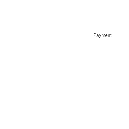
Payment