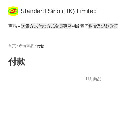
Standard Sino (HK) Limited
商品
送貨方式
付款方式
會員專區
關於我們
退貨及退款政策
首頁
/
所有商品
/
付款
付款
1項 商品