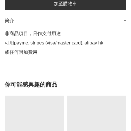
加至購物車
簡介
−
非商品項目，只作支付用途

可用payme, stripes (visa/master card), alipay hk

或任何附加費用
你可能感興趣的商品