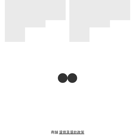
商舖
退貨及退款政策