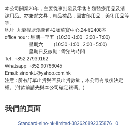
本公司開業20年，主要從事批發及零售各類醫療用品及清
潔用品。亦兼營文具，精品禮品，圖書部用品，美術用品等
等。

地址: 九龍觀塘鴻圖道42號華寶中心,24樓2408室

office hour : 星期一至五  (10:30 -1:00 , 2:00 - 7:00)

                    星期六         (10:30 -1:00 , 2:00 - 5:00)

                    星期日及假期 : 需預约時間

Tel : +852 27939162      

Whatsapp: +852 90786045

Email: 
sinohkL@yahoo.com.hk
注意 : 所有訂單出貨與否及出貨數量，本公司有最後決定
權。(付款前請先與本公司確定銀碼。)
我們的頁面
Standard-sino-hk-limited-382626892355876
0