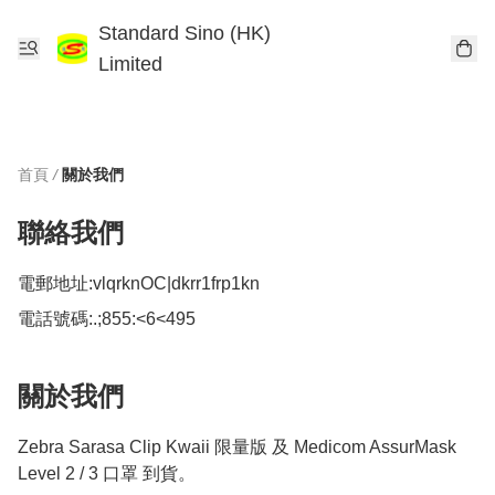
Standard Sino (HK)
Limited
首頁
/
關於我們
聯絡我們
電郵地址:
vlqrknOC|dkrr1frp1kn
電話號碼:
.;855:<6<495
關於我們
Zebra Sarasa Clip Kwaii 限量版 及 Medicom AssurMask 
Level 2 / 3 口罩 到貨。
