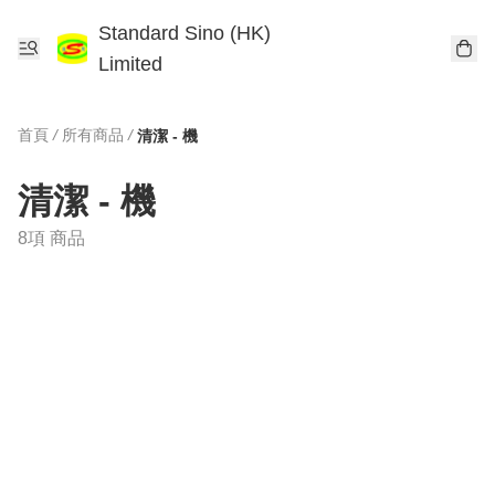
Standard Sino (HK)
Limited
首頁
/
所有商品
/
清潔 - 機
清潔 - 機
8項 商品