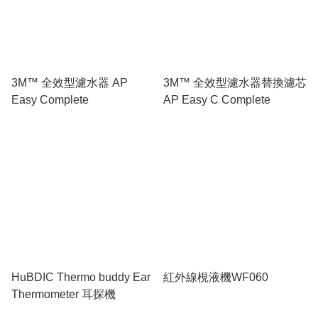
3M™ 全效型濾水器 AP
3M™ 全效型濾水器替換濾芯
Easy Complete
AP Easy C Complete
HuBDIC Thermo buddy Ear
紅外線梘液機WF060
Thermometer 耳探機