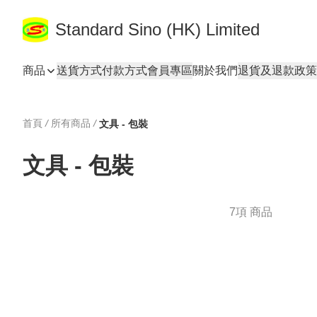
Standard Sino (HK) Limited
商品
送貨方式
付款方式
會員專區
關於我們
退貨及退款政策
首頁
/
所有商品
/
文具 - 包裝
文具 - 包裝
7項 商品