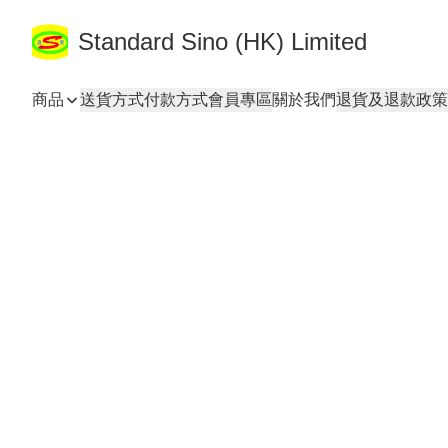
Standard Sino (HK) Limited
商品
送貨方式
付款方式
會員專區
關於我們
退貨及退款政策