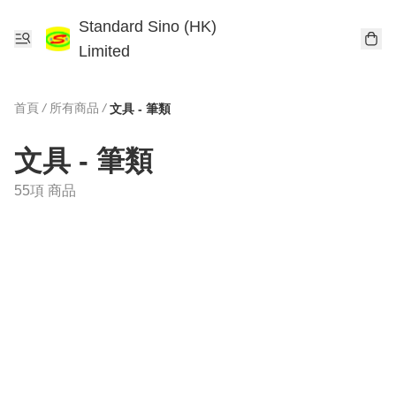
Standard Sino (HK)
Limited
首頁
/
所有商品
/
文具 - 筆類
文具 - 筆類
55項 商品