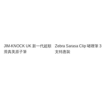
JIM-KNOCK UK 新一代超順
Zebra Sarasa Clip 啫喱筆 3
滑真美原子筆
支特惠裝