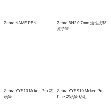
Zebra NAME PEN
Zebra BN2 0.7mm 油性按掣
原子筆
Zebra YYS10 Mckee Pro 箱
Zebra YYSS10 Mckee Pro
頭筆
Fine 箱頭筆 幼咀