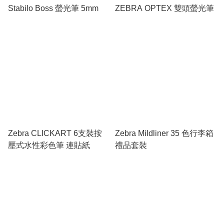
Stabilo Boss 螢光筆 5mm
ZEBRA OPTEX 雙頭螢光筆
Zebra CLICKART 6支裝按
Zebra Mildliner 35 色行李箱
壓式水性彩色筆 連貼紙
禮品套裝