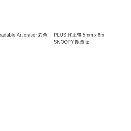
eadable Art eraser 彩色
PLUS 修正帶 5mm x 6m
SNOOPY 限量版