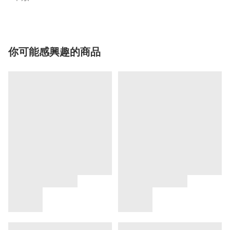
你可能感興趣的商品