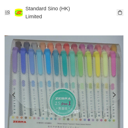
Standard Sino (HK)
Limited