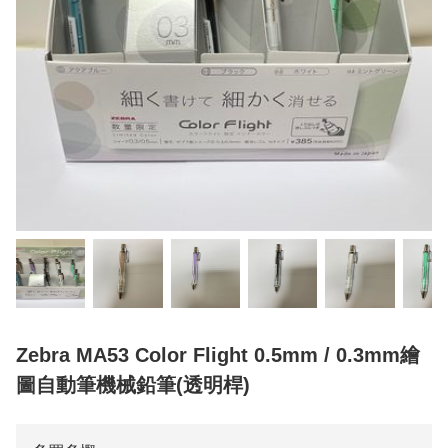
Zebra MA53 Color Flight 0.5mm / 0.3mm繪
圖自動筆機械鉛筆(透明桿)