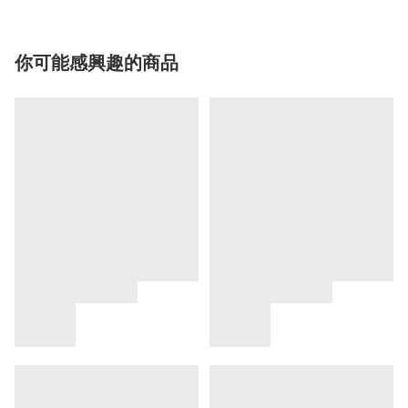
你可能感興趣的商品