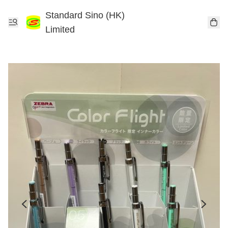
Standard Sino (HK)
Limited