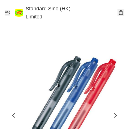
Standard Sino (HK)
Limited