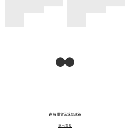
商舖
退貨及退款政策
提出意見