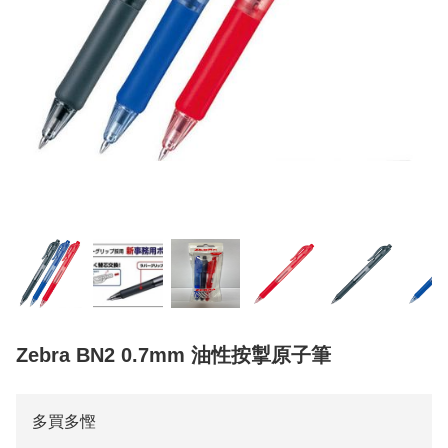
Zebra BN2 0.7mm 油性按掣原子筆
多買多慳