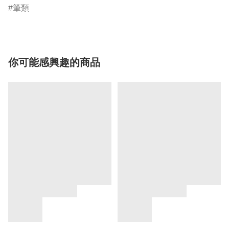
筆類
你可能感興趣的商品