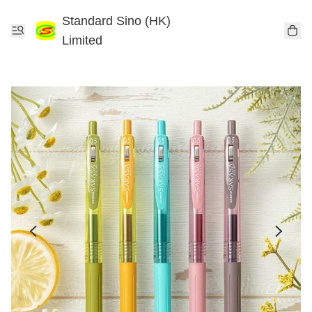
Standard Sino (HK)
Limited