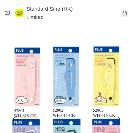
Standard Sino (HK)
Limited