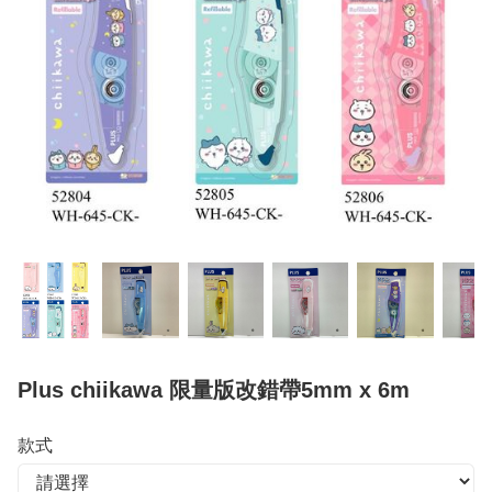
Plus chiikawa 限量版改錯帶5mm x 6m
款式