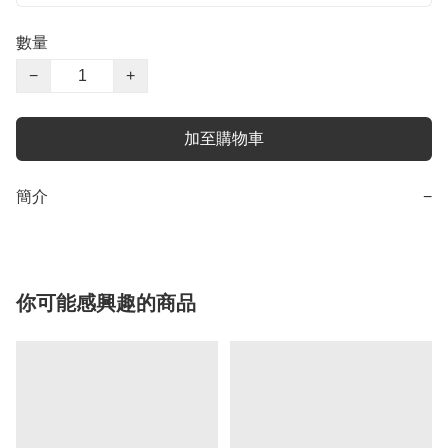
數量
−
+
加至購物車
簡介
−
你可能感興趣的商品