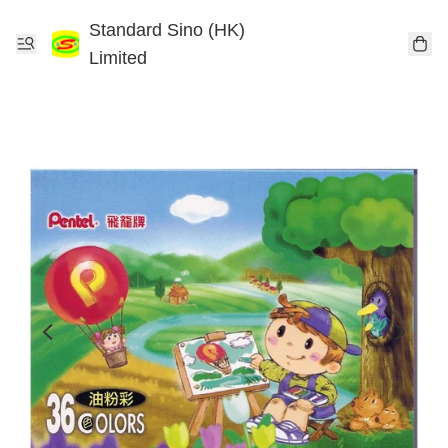
Standard Sino (HK)
Limited