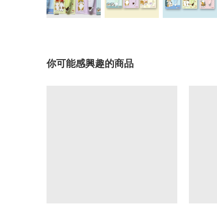
你可能感興趣的商品