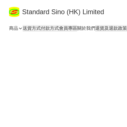
Standard Sino (HK) Limited
商品
送貨方式
付款方式
會員專區
關於我們
退貨及退款政策