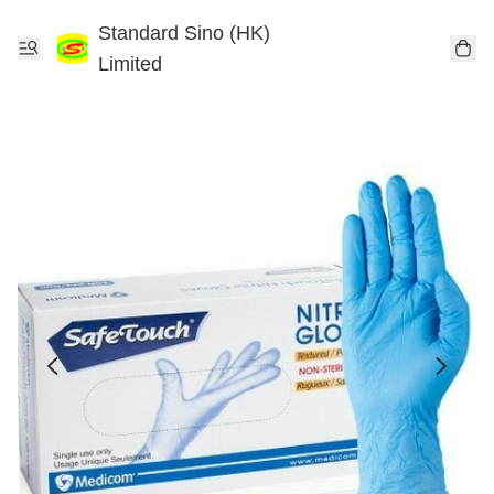
Standard Sino (HK)
Limited