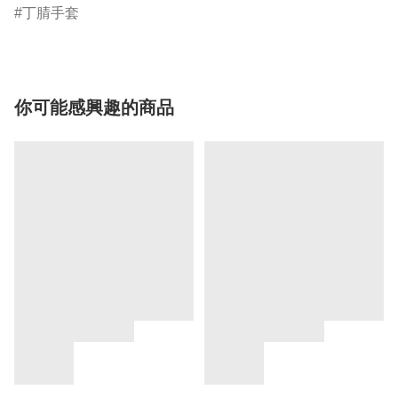
丁腈手套
你可能感興趣的商品