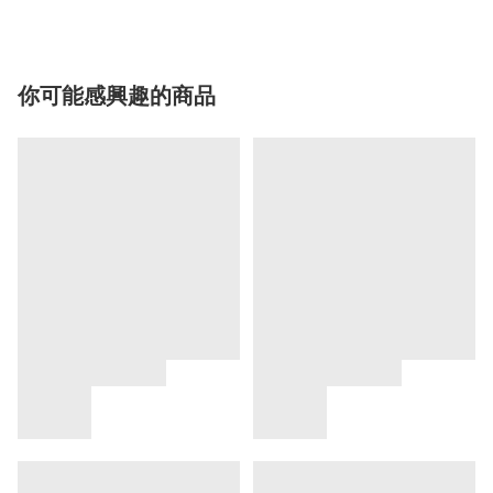
你可能感興趣的商品