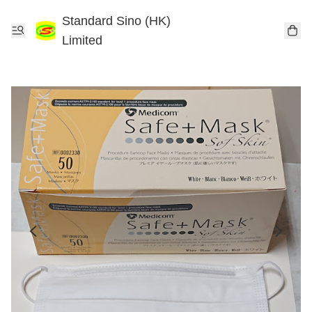
Standard Sino (HK)
Limited