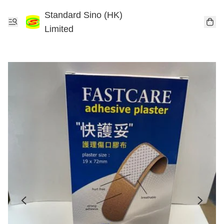
Standard Sino (HK)
Limited