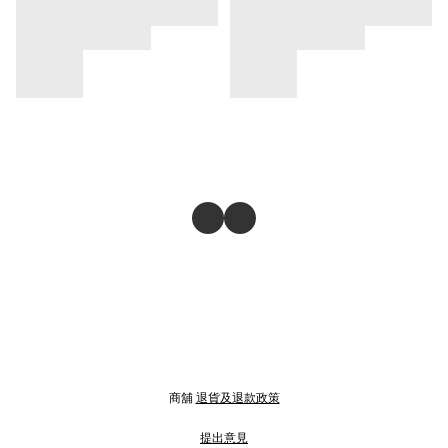
商舖
退貨及退款政策
提出意見