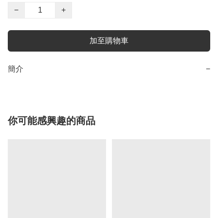
−
+
加至購物車
簡介
−
你可能感興趣的商品