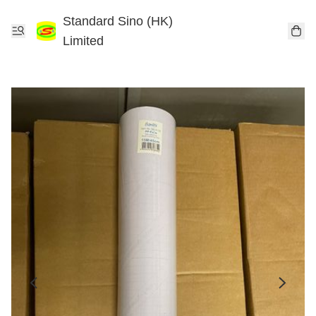
Standard Sino (HK)
Limited