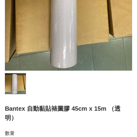
Bantex 自動黏貼裱圖膠 45cm x 15m （透
明）
數量