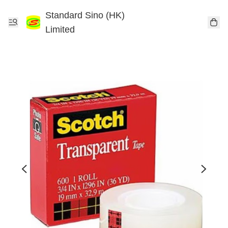
Standard Sino (HK)
Limited