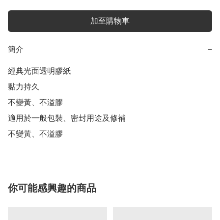
加至購物車
簡介
−
經典光面透明膠紙

黏力持久

不變黃、不溢膠

適用於一般包裝、密封用途及修補

不變黃、不溢膠
你可能感興趣的商品