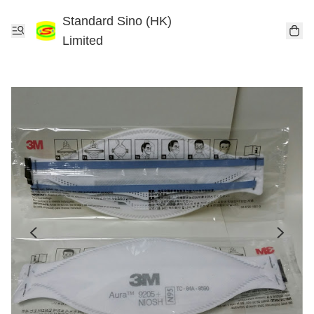
Standard Sino (HK)
Limited