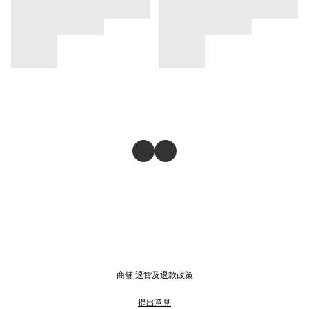
商舖
退貨及退款政策
提出意見