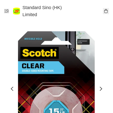
Standard Sino (HK)
Limited