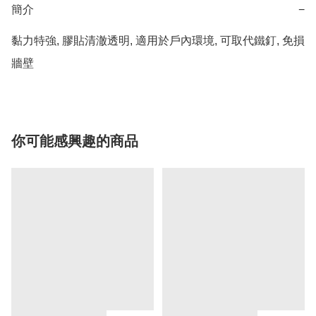
簡介
−
黏力特強, 膠貼清澈透明, 適用於戶內環境, 可取代鐵釘, 免損
牆壁
你可能感興趣的商品