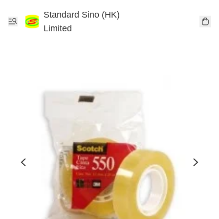
Standard Sino (HK)
Limited