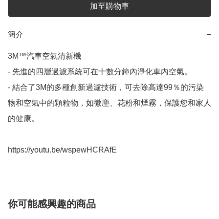
加至購物車
簡介
−
3M™汽車空氣清新機

- 先進的四層過濾系統可在十數分鐘內淨化車內空氣。

- 結合了3M的多種創新過濾技術，可去除高達99％的污染
物和空氣中的顆粒物，如微塵、花粉和煙霧，保護您和家人
的健康。

https://youtu.be/wspewHCRAfE
你可能感興趣的商品