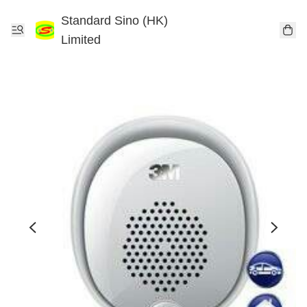
Standard Sino (HK)
Limited