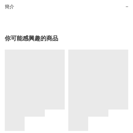
簡介
−
你可能感興趣的商品