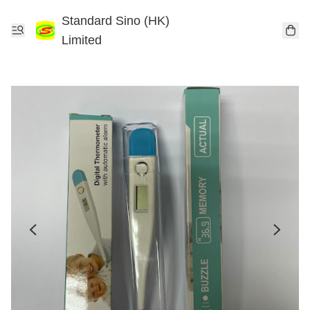
Standard Sino (HK)
Limited