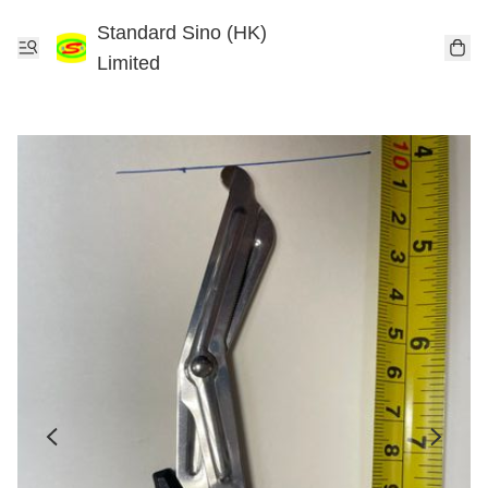
Standard Sino (HK)
Limited