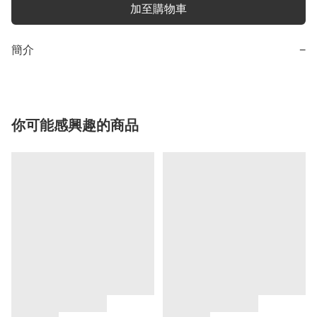
加至購物車
簡介
−
你可能感興趣的商品