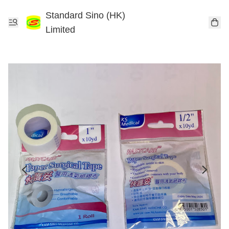
Standard Sino (HK)
Limited