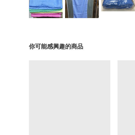
你可能感興趣的商品