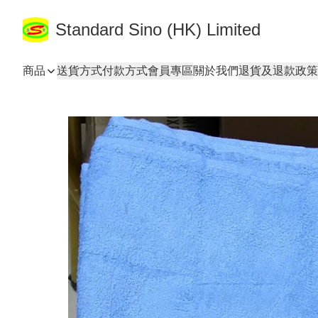
Standard Sino (HK) Limited
商品
送貨方式
付款方式
會員專區
關於我們
退貨及退款政策