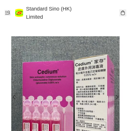
Standard Sino (HK)
Limited