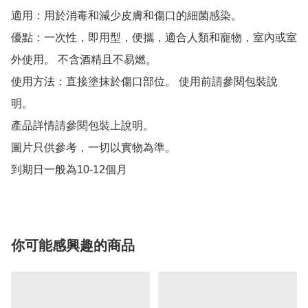
適用：用於消毒和減少皮膚和傷口的細菌感染。

優點：一次性，即用型，便攜，適合人類和寵物，室內或室
外使用。 不含酒精且不易燃。

使用方法：直接塗抹於傷口部位。 使用前請參閱包裝說
明。

產品詳情請參閱包裝上說明。

圖片只供參考，一切以實物為準。

到期日一般為10-12個月
你可能感興趣的商品