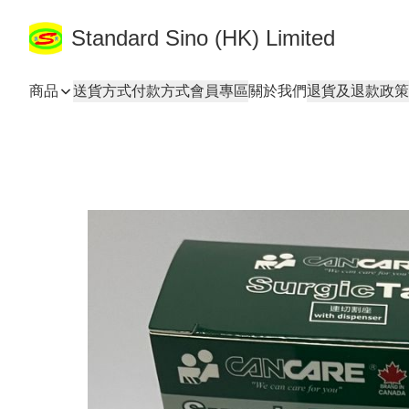
Standard Sino (HK) Limited
商品
送貨方式
付款方式
會員專區
關於我們
退貨及退款政策