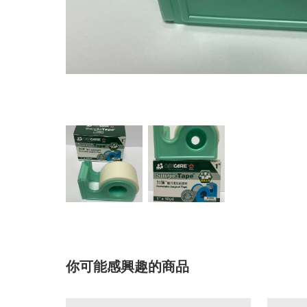
你可能感興趣的商品