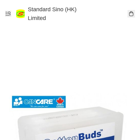
Standard Sino (HK)
Limited