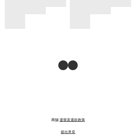
商舖
退貨及退款政策
提出意見