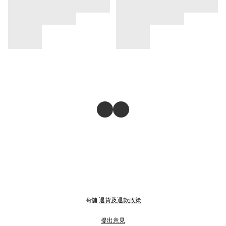
商舖
退貨及退款政策
提出意見