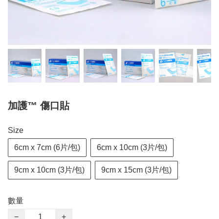
加護™ 傷口貼
Size
6cm x 7cm (6片/包)
6cm x 10cm (3片/包)
9cm x 10cm (3片/包)
9cm x 15cm (3片/包)
數量
−
+