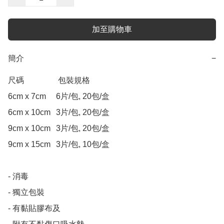
加至購物車
簡介
−
尺碼 	             包裝規格

6cm x 7cm 	6片/包, 20包/盒

6cm x 10cm 	3片/包, 20包/盒

9cm x 10cm 	3片/包, 20包/盒

9cm x 15cm 	3片/包, 10包/盒

- 消毒

- 獨立包裝

- 有黏貼膠布及
