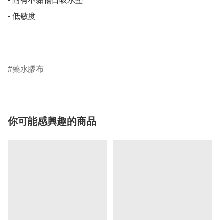
- 附有不黏傷口吸水墊

- 低敏度

藥水膠布
你可能感興趣的商品