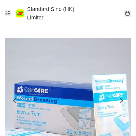
Standard Sino (HK)
Limited