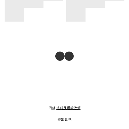
商舖
退貨及退款政策
提出意見