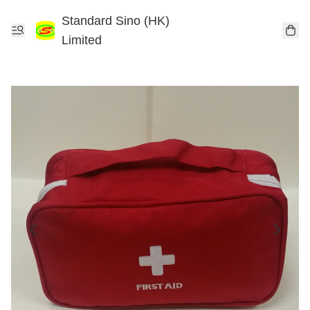
Standard Sino (HK)
Limited