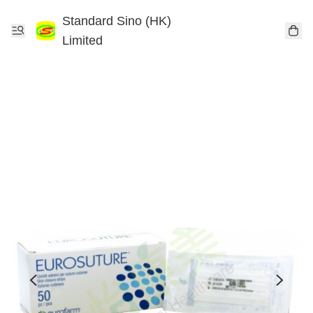
Standard Sino (HK)
Limited