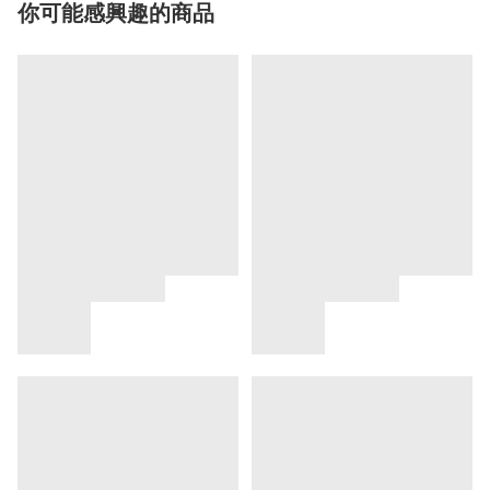
你可能感興趣的商品