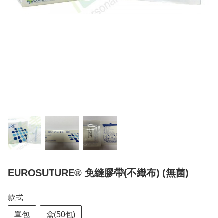
EUROSUTURE® 免縫膠帶(不織布) (無菌)
款式
單包
盒(50包)