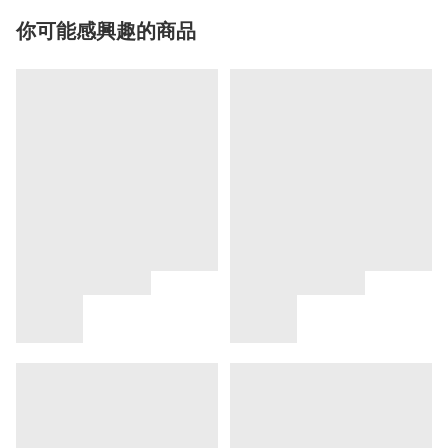
你可能感興趣的商品