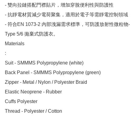
- 雙向拉鏈搭配門襟貼片，增加穿脫便利性與防護性

- 抗靜電材質減少電荷聚集，適用於電子等需靜電控制領域

- 符合EN 1073-2 內部洩漏需求標準，可防護放射性微粒物- 
Type 5/6 拋棄式防護衣。

Materials

:

Suit - SMMMS Polypropylene (white)

Back Panel - SMMMS Polypropylene (green)

Zipper - Metal / Nylon / Polyester Braid

Elastic Neoprene - Rubber

Cuffs Polyester
