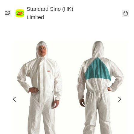
Standard Sino (HK)
Limited