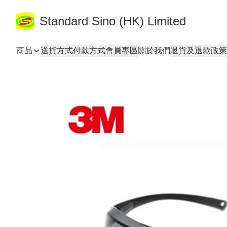
Standard Sino (HK) Limited
商品
送貨方式
付款方式
會員專區
關於我們
退貨及退款政策