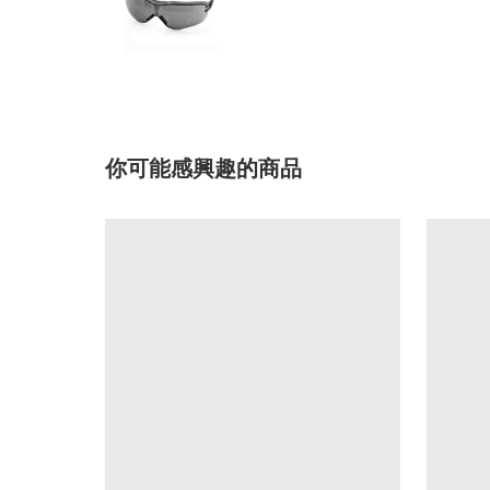
你可能感興趣的商品