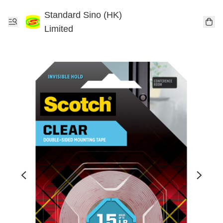
Standard Sino (HK)
Limited