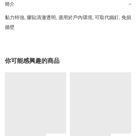
簡介
−
黏力特強, 膠貼清澈透明, 適用於戶內環境, 可取代鐵釘, 免損
牆壁
你可能感興趣的商品