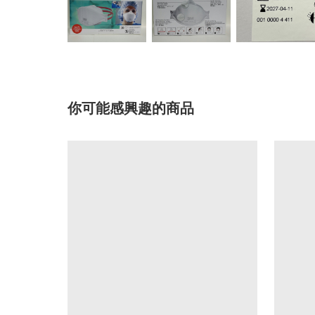
你可能感興趣的商品