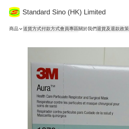
Standard Sino (HK) Limited
商品
送貨方式
付款方式
會員專區
關於我們
退貨及退款政策