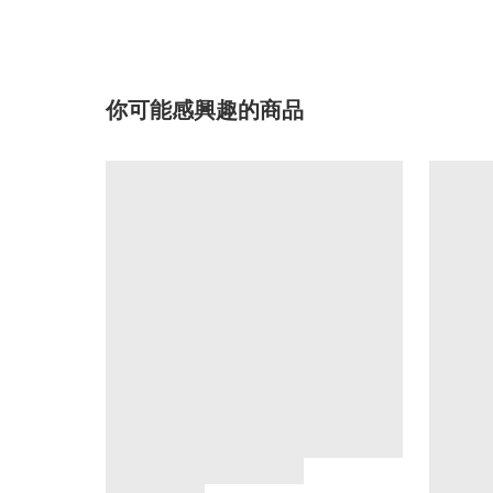
你可能感興趣的商品