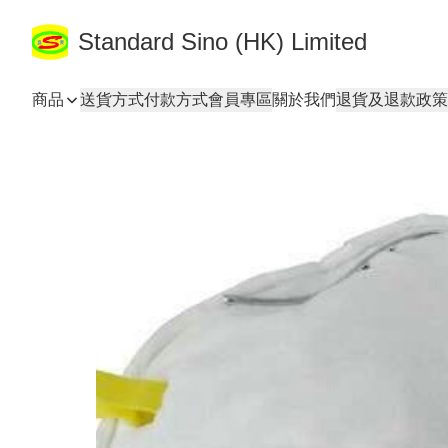
Standard Sino (HK) Limited
商品
送貨方式
付款方式
會員專區
關於我們
退貨及退款政策