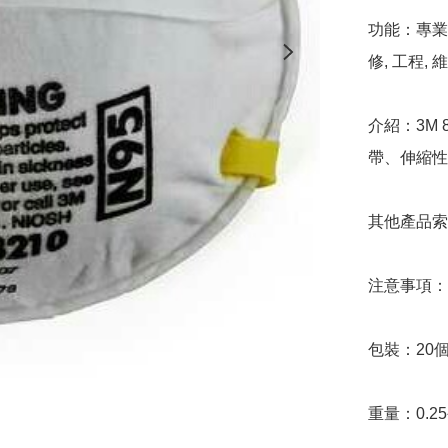
功能：專業
修, 工程, 
介紹：3M
帶、伸縮性
其他產品索
注意事項：
包裝：20個
重量：0.25