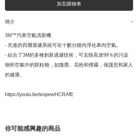
加至購物車
簡介
−
3M™汽車空氣清新機

- 先進的四層過濾系統可在十數分鐘內淨化車內空氣。

- 結合了3M的多種創新過濾技術，可去除高達99％的污染
物和空氣中的顆粒物，如微塵、花粉和煙霧，保護您和家人
的健康。

https://youtu.be/wspewHCRAfE
你可能感興趣的商品