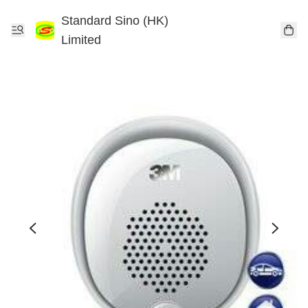
Standard Sino (HK)
Limited